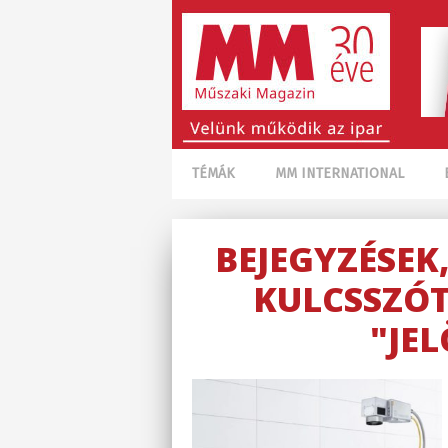
TÉMÁK
MM INTERNATIONAL
BEJEGYZÉSEK
KULCSSZÓT
"JE