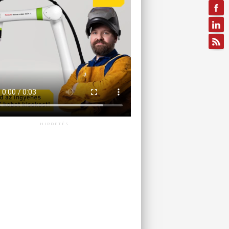
HIRDETÉS