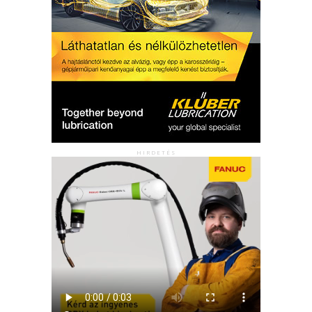
HIRDETÉS