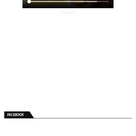
HIRDETÉS
FACEBOOK