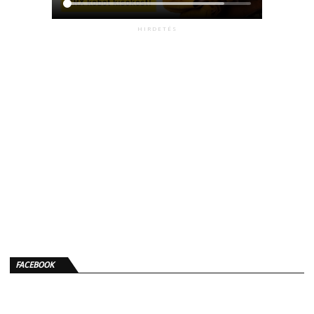
HIRDETÉS
FACEBOOK