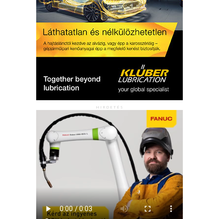
HIRDETÉS