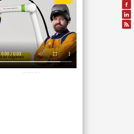
HIRDETÉS