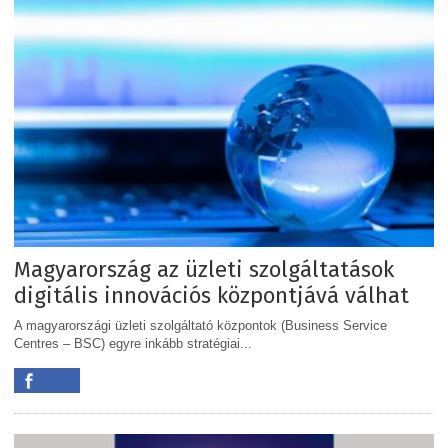
Magyarország az üzleti szolgáltatások
digitális innovációs központjává válhat
A magyarországi üzleti szolgáltató központok (Business Service
Centres – BSC) egyre inkább stratégiai...