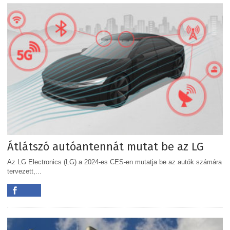
Átlátszó autóantennát mutat be az LG
Az LG Electronics (LG) a 2024-es CES-en mutatja be az autók számára
tervezett,...