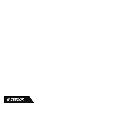
FACEBOOK