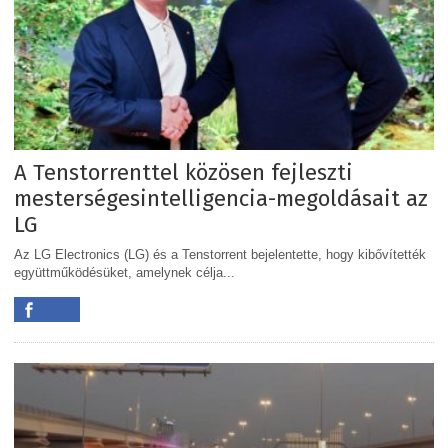
A Tenstorrenttel közösen fejleszti
mesterségesintelligencia-megoldásait az
LG
Az LG Electronics (LG) és a Tenstorrent bejelentette, hogy kibővítették
együttműködésüket, amelynek célja...