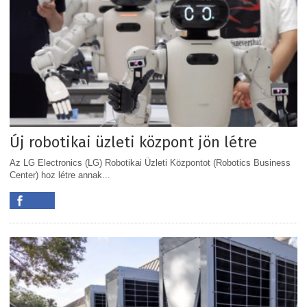
Új robotikai üzleti központ jön létre
Az LG Electronics (LG) Robotikai Üzleti Központot (Robotics Business
Center) hoz létre annak...