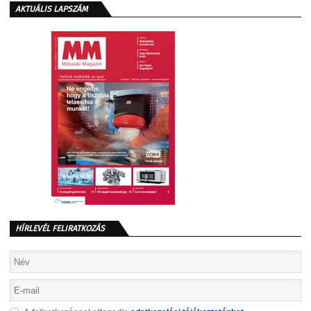
AKTUÁLIS LAPSZÁM
HÍRLEVÉL FELIRATKOZÁS