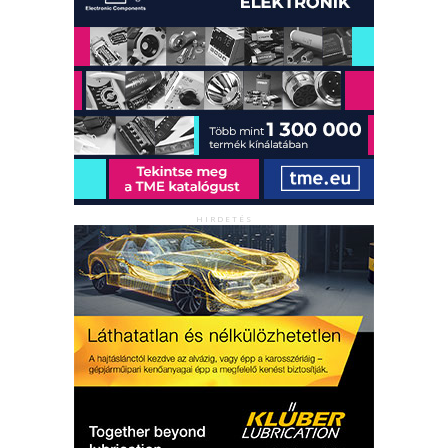
HIRDETÉS