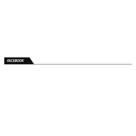
FACEBOOK