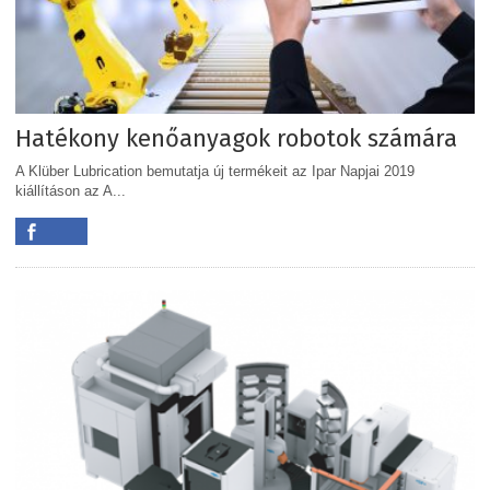
Hatékony kenőanyagok robotok számára
A Klüber Lubrication bemutatja új termékeit az Ipar Napjai 2019
kiállításon az A...