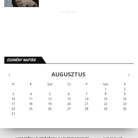
HIRDETÉS
ESEMÉNY NAPTÁR
AUGUSZTUS
H
K
Sze
Cs
P
Szo
V
1
2
3
4
5
6
7
8
9
10
11
12
13
14
15
16
17
18
19
20
21
22
23
24
25
26
27
28
29
30
31