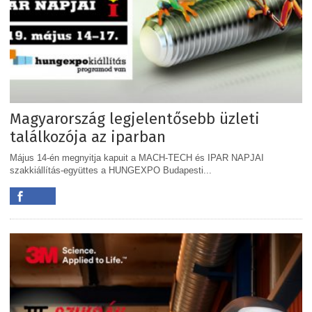
Magyarország legjelentősebb üzleti
találkozója az iparban
Május 14-én megnyitja kapuit a MACH-TECH és IPAR NAPJAI
szakkiállítás-együttes a HUNGEXPO Budapesti...