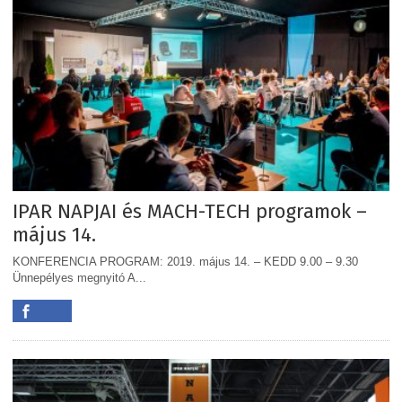
IPAR NAPJAI és MACH-TECH programok –
május 14.
KONFERENCIA PROGRAM: 2019. május 14. – KEDD 9.00 – 9.30
Ünnepélyes megnyitó A...