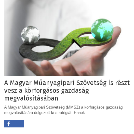
A Magyar Műanyagipari Szövetség is részt
vesz a körforgásos gazdaság
megvalósításában
A Magyar Műanyagipari Szövetség (MMSZ) a körforgásos gazdaság
megvalósítására dolgozott ki stratégiát. Ennek...