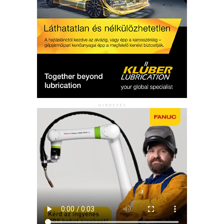
HIRDETÉS