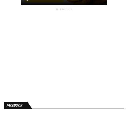
HIRDETÉS
FACEBOOK