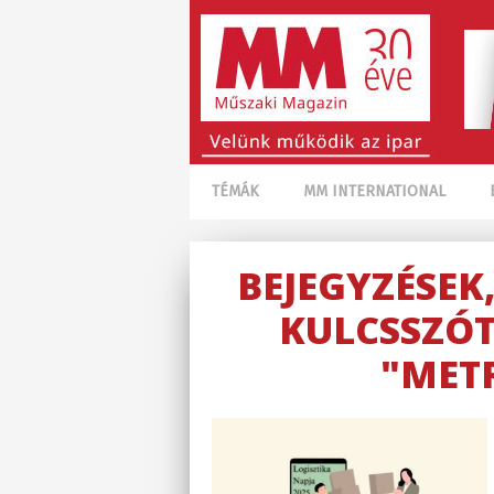
TÉMÁK
MM INTERNATIONAL
BEJEGYZÉSEK
KULCSSZÓT
"MET