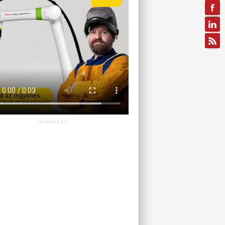
HIRDETÉS