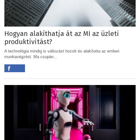
Hogyan alakíthatja át az MI az üzleti
produktivitást?
A technológia mindig is változást hozott és alakította az emberi
munkavégzést. Ma csupán...