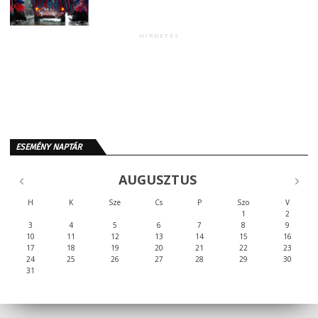
HIRDETÉS
ESEMÉNY NAPTÁR
AUGUSZTUS
H
K
Sze
Cs
P
Szo
V
1
2
3
4
5
6
7
8
9
10
11
12
13
14
15
16
17
18
19
20
21
22
23
24
25
26
27
28
29
30
31