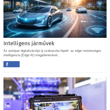
Intelligens járművek
Az autóipar digitalizációja új szakaszba lépett: az edge mesterséges
intelligencia (Edge AI) megjelenésével...