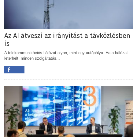
Az AI átveszi az irányítást a távközlésben
is
A telekommunikációs hálózat olyan, mint egy autópálya. Ha a hálózat
leterhelt, minden szolgáltatás...