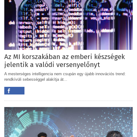
Az MI korszakában az emberi készségek
jelentik a valódi versenyelőnyt
A mesterséges intelligencia nem csupán egy újabb innovációs trend:
rendkívüli sebességgel alakítja át...