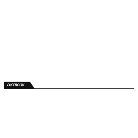
FACEBOOK