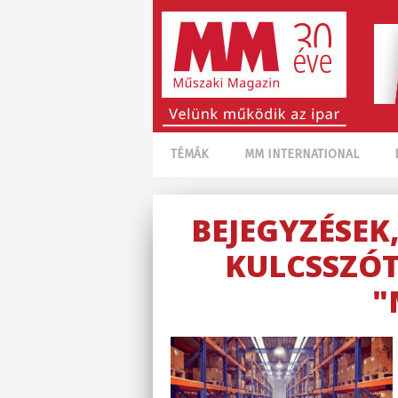
TÉMÁK
MM INTERNATIONAL
BEJEGYZÉSEK
KULCSSZÓT
"