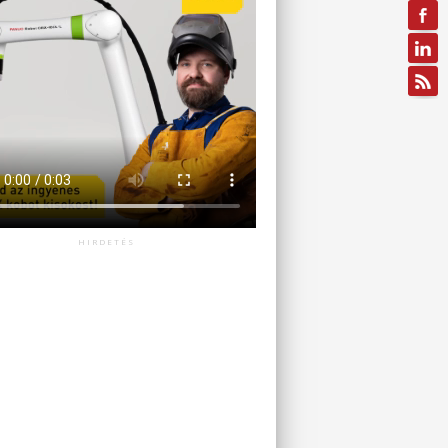
HIRDETÉS