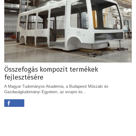
Összefogás kompozit termékek
fejlesztésére
A Magyar Tudományos Akadémia, a Budapesti Műszaki és
Gazdaságtudományi Egyetem, az evopro és...