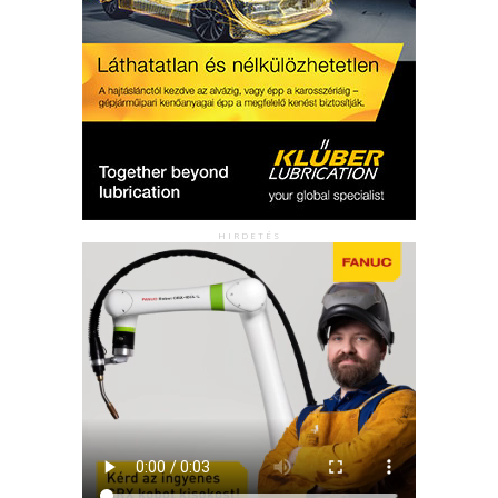
HIRDETÉS