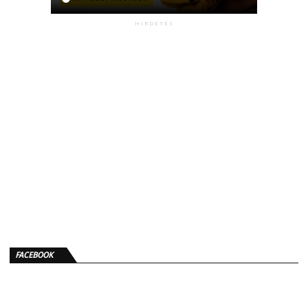
HIRDETÉS
FACEBOOK