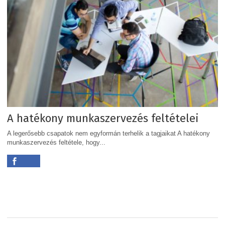
A hatékony munkaszervezés feltételei
A legerősebb csapatok nem egyformán terhelik a tagjaikat A hatékony
munkaszervezés feltétele, hogy...