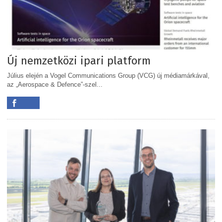
Új nemzetközi ipari platform
Július elején a Vogel Communications Group (VCG) új médiamárkával,
az „Aerospace & Defence”-szel...