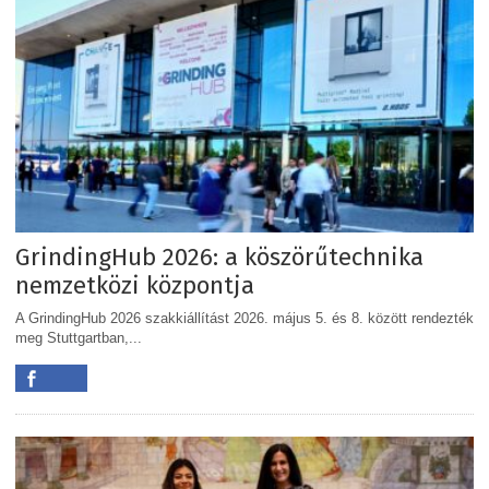
GrindingHub 2026: a köszörűtechnika
nemzetközi központja
A GrindingHub 2026 szakkiállítást 2026. május 5. és 8. között rendezték
meg Stuttgartban,...