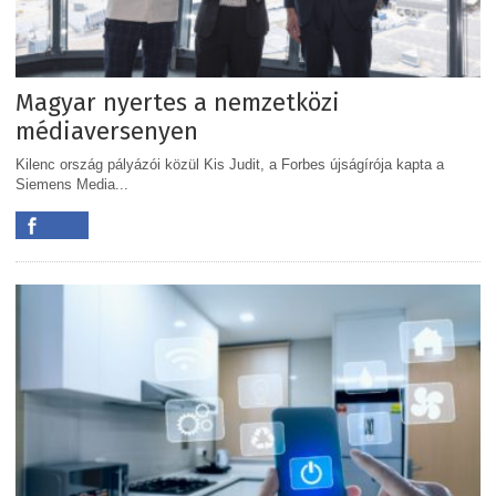
Magyar nyertes a nemzetközi
médiaversenyen
Kilenc ország pályázói közül Kis Judit, a Forbes újságírója kapta a
Siemens Media...