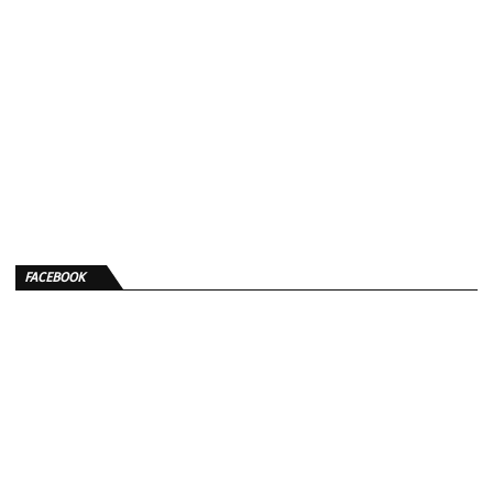
FACEBOOK