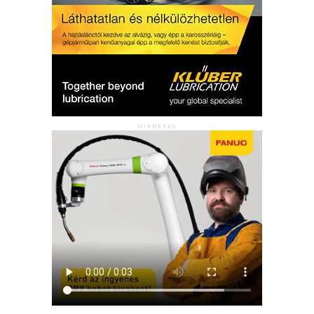
HIRDETÉS