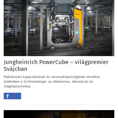
Jungheinrich PowerCube – világpremier
Svájcban
Raktározási kapacitásának és versenyképességének növelése
érdekében a Schönenberger, az elektromos, dekorációs és
világítástechnikai...