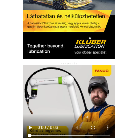
HIRDETÉS