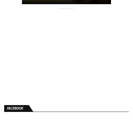
HIRDETÉS
FACEBOOK