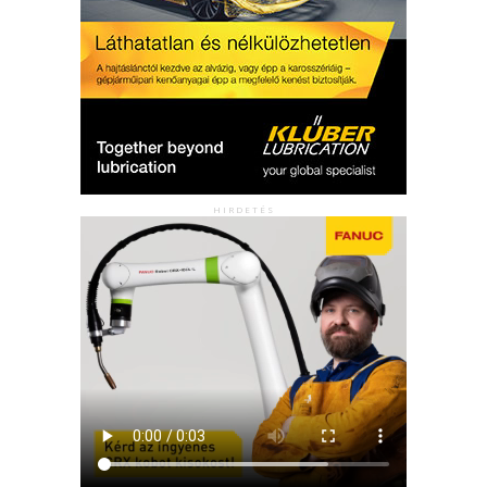
HIRDETÉS