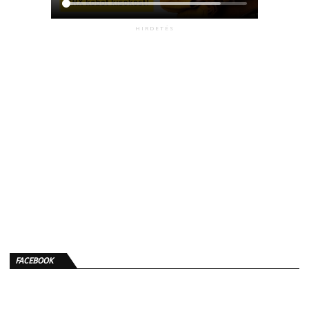
HIRDETÉS
FACEBOOK