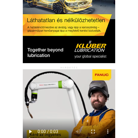
HIRDETÉS