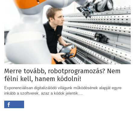
Merre tovább, robotprogramozás? Nem
félni kell, hanem kódolni!
Exponenciálisan digitalizálódó világunk működésének alapját egyre
inkább a szoftverek, azaz a kódok jelentik....