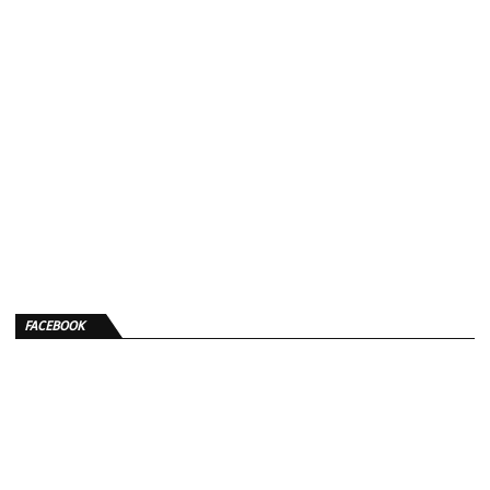
FACEBOOK