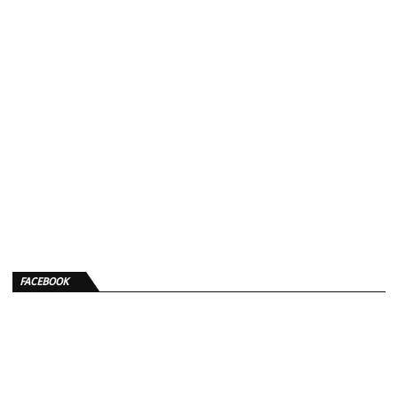
FACEBOOK