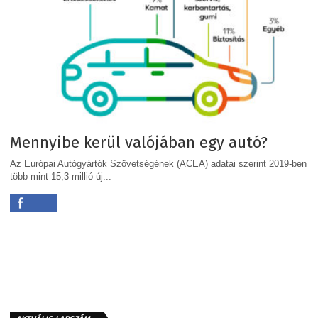
Mennyibe kerül valójában egy autó?
Az Európai Autógyártók Szövetségének (ACEA) adatai szerint 2019-ben
több mint 15,3 millió új...