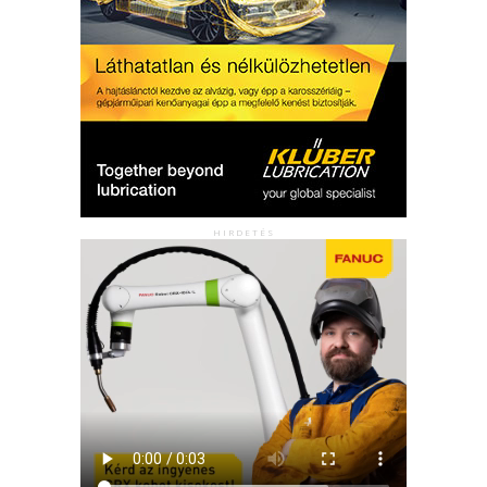
HIRDETÉS