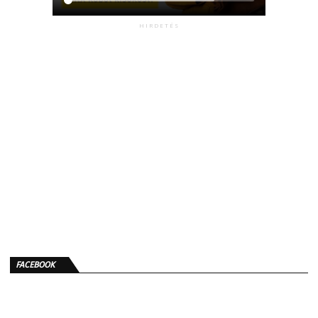
HIRDETÉS
FACEBOOK