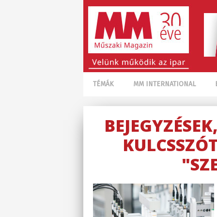
TÉMÁK
MM INTERNATIONAL
BEJEGYZÉSEK
KULCSSZÓT
"SZ