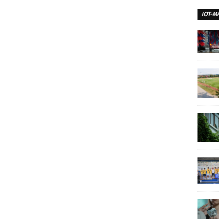
IOT-M