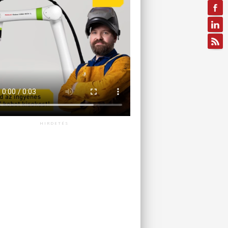
HIRDETÉS