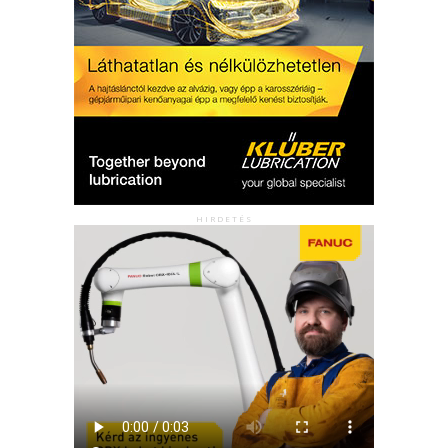
HIRDETÉS