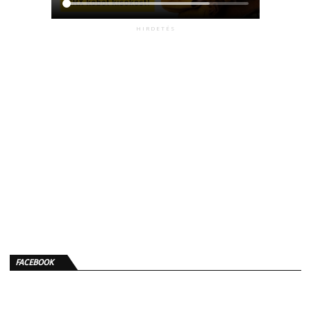
HIRDETÉS
FACEBOOK