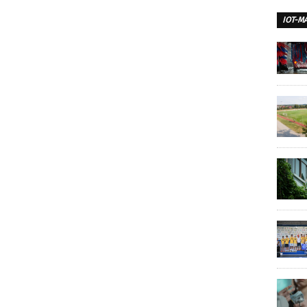
IOT-M