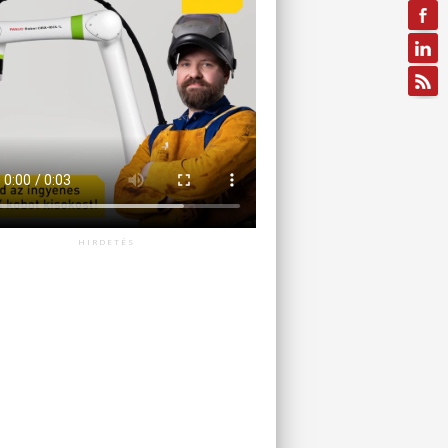
HIRDETÉS