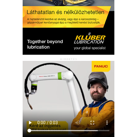
HIRDETÉS