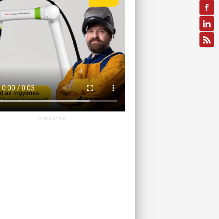
HIRDETÉS