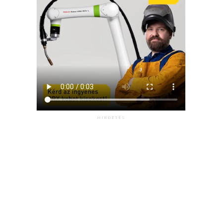
HIRDETÉS