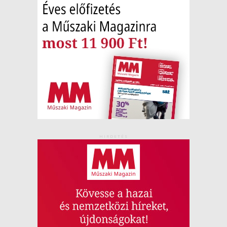
HIRDETÉS