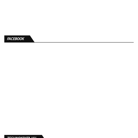
FACEBOOK