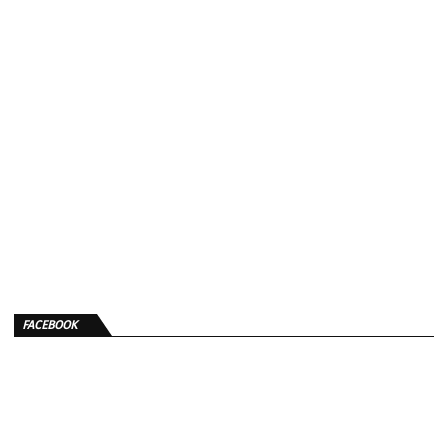
FACEBOOK