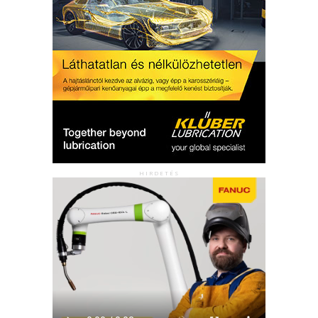
HIRDETÉS