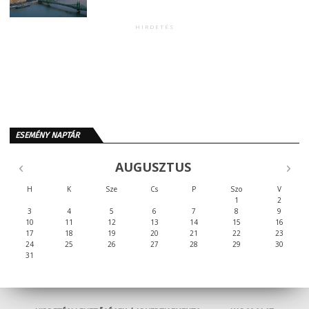
HIRDETÉS
ESEMÉNY NAPTÁR
AUGUSZTUS
H
K
Sze
Cs
P
Szo
V
1
2
3
4
5
6
7
8
9
10
11
12
13
14
15
16
17
18
19
20
21
22
23
24
25
26
27
28
29
30
31