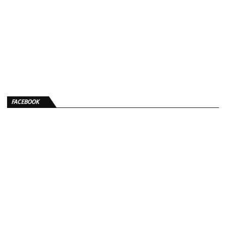
FACEBOOK