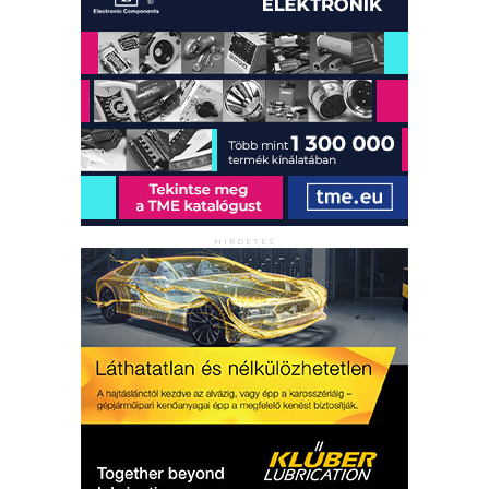
HIRDETÉS