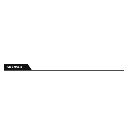
FACEBOOK