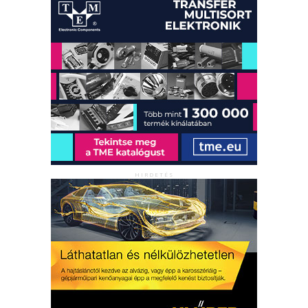
HIRDETÉS