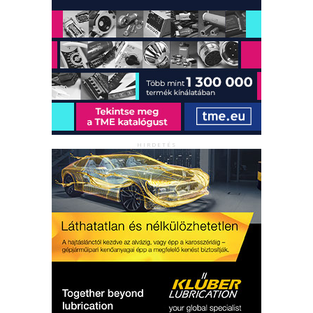
HIRDETÉS