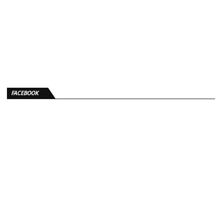
FACEBOOK