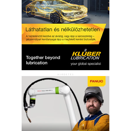
HIRDETÉS