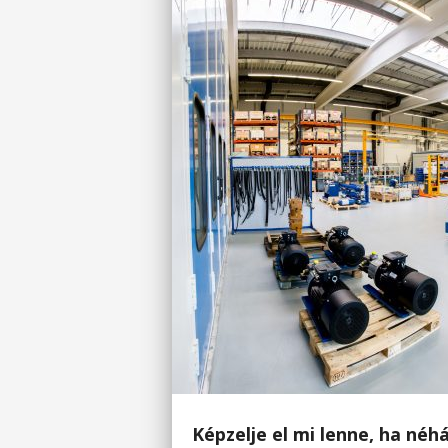
Képzelje el mi lenne, ha né