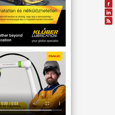
HIRDETÉS