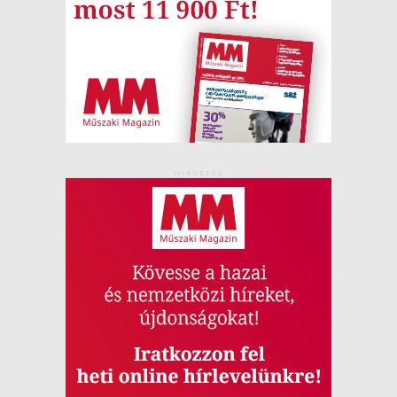
HIRDETÉS