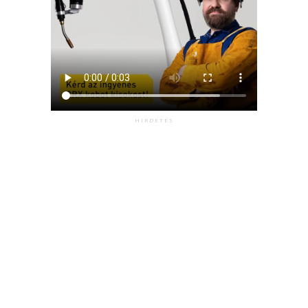
HIRDETÉS