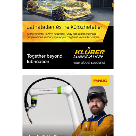
HIRDETÉS