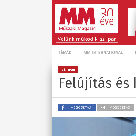
TÉMÁK
MM INTERNATIONAL
GÉPIPAR
Felújítás és
MEGOSZTÁS
MEGOSZTÁS