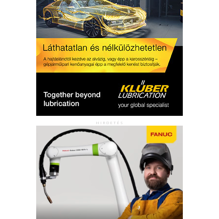
HIRDETÉS