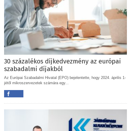
30 százalékos díjkedvezmény az európai
szabadalmi díjakból
Az Európai Szabadalmi Hivatal (EPO) bejelentette, hogy 2024. április 1-
jétől mikroszervezetek számára egy...