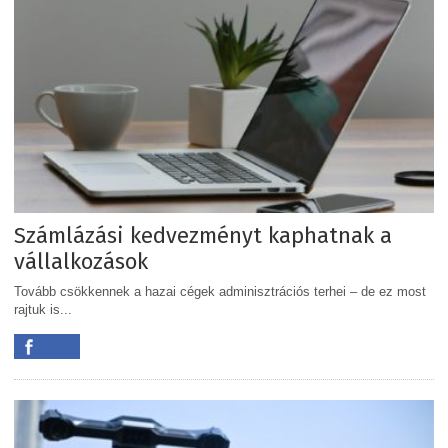
Számlázási kedvezményt kaphatnak a
vállalkozások
Tovább csökkennek a hazai cégek adminisztrációs terhei – de ez most
rajtuk is...