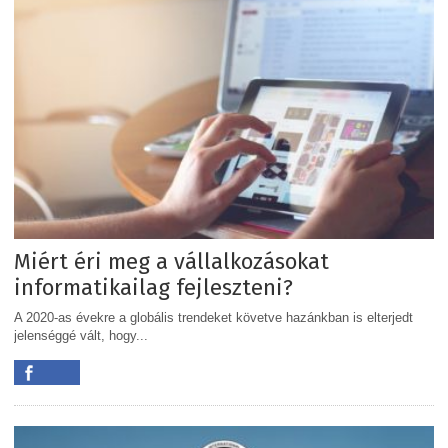
Miért éri meg a vállalkozásokat
informatikailag fejleszteni?
A 2020-as évekre a globális trendeket követve hazánkban is elterjedt
jelenséggé vált, hogy...