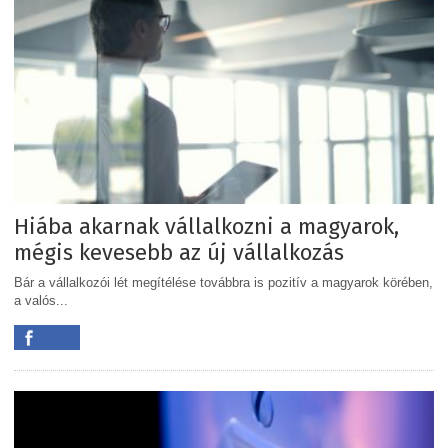
Hiába akarnak vállalkozni a magyarok,
mégis kevesebb az új vállalkozás
Bár a vállalkozói lét megítélése továbbra is pozitív a magyarok körében,
a valós...