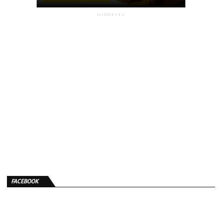
HIRDETÉS
FACEBOOK