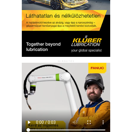
HIRDETÉS