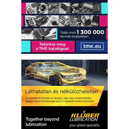
HIRDETÉS