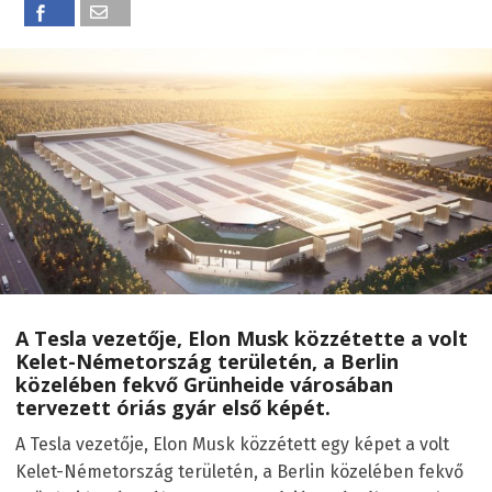
A Tesla vezetője, Elon Musk közzétette a volt
Kelet-Németország területén, a Berlin
közelében fekvő Grünheide városában
tervezett óriás gyár első képét.
A Tesla vezetője, Elon Musk közzétett egy képet a volt
Kelet-Németország területén, a Berlin közelében fekvő