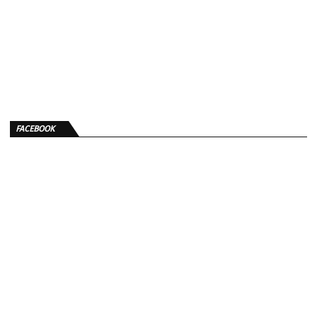
FACEBOOK