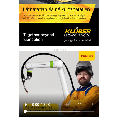
HIRDETÉS