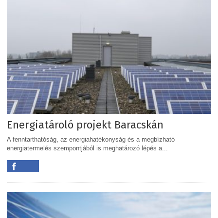
Energiatároló projekt Baracskán
A fenntarthatóság, az energiahatékonyság és a megbízható
energiatermelés szempontjából is meghatározó lépés a...