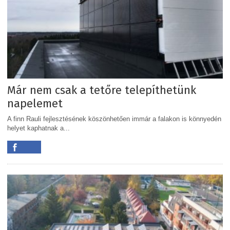
Már nem csak a tetőre telepíthetünk
napelemet
A finn Rauli fejlesztésének köszönhetően immár a falakon is könnyedén
helyet kaphatnak a...