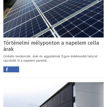
Történelmi mélyponton a napelem cella
árak
Globális tendenciák, árak és aggodalmak Egyre érdekesebb helyzet
rajzolódik ki a napelem panelek...