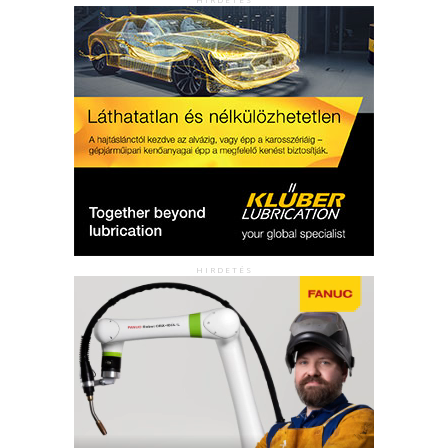
HIRDETÉS