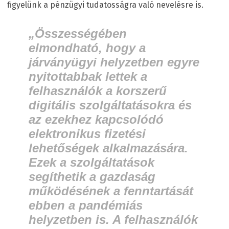
figyelünk a pénzügyi tudatosságra való nevelésre is.
„
Összességében
elmondható, hogy a
járványügyi helyzetben egyre
nyitottabbak lettek a
felhasználók a korszerű
digitális szolgáltatásokra és
az ezekhez kapcsolódó
elektronikus fizetési
lehetőségek alkalmazására.
Ezek a szolgáltatások
segíthetik a gazdaság
működésének a fenntartását
ebben a pandémiás
helyzetben is. A felhasználók