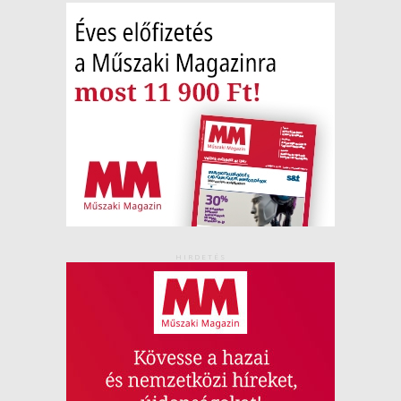
HIRDETÉS