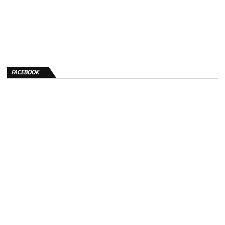
FACEBOOK