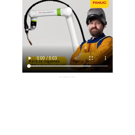
HIRDETÉS