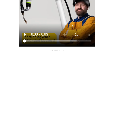
HIRDETÉS