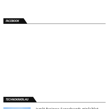
FACEBOOK
TECHNOKRATA.HU