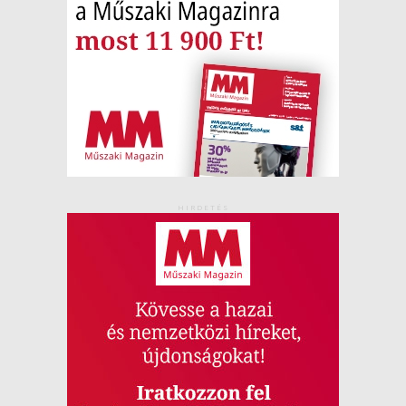
HIRDETÉS