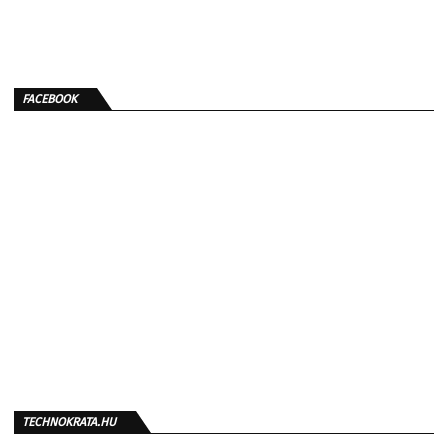
FACEBOOK
TECHNOKRATA.HU