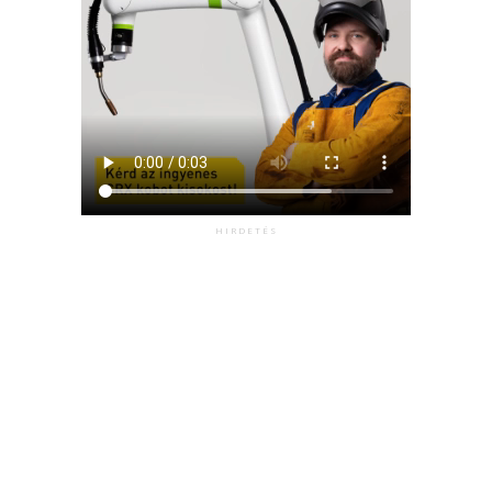
HIRDETÉS