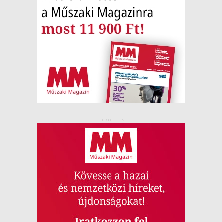
HIRDETÉS