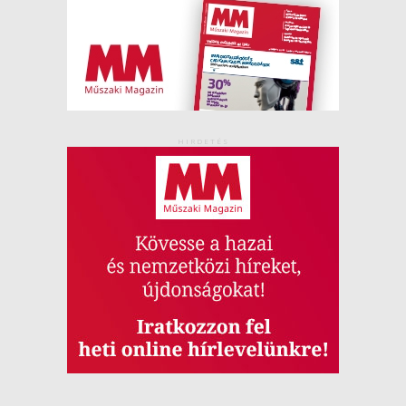
HIRDETÉS