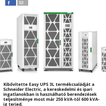
Kibővítette Easy UPS 3L termékcsaládját a
Schneider Electric, a kereskedelmi és ipari
ingatlanokban is használható berendezések
teljesítménye most már 250 kVA-tól 600 kVA-
ig terjed.