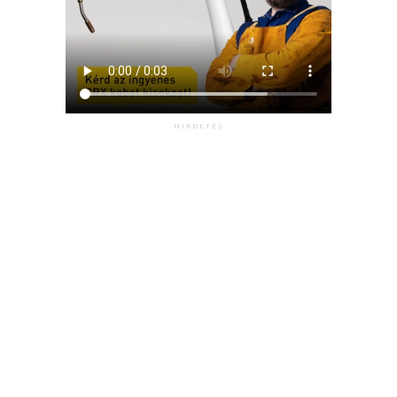
HIRDETÉS