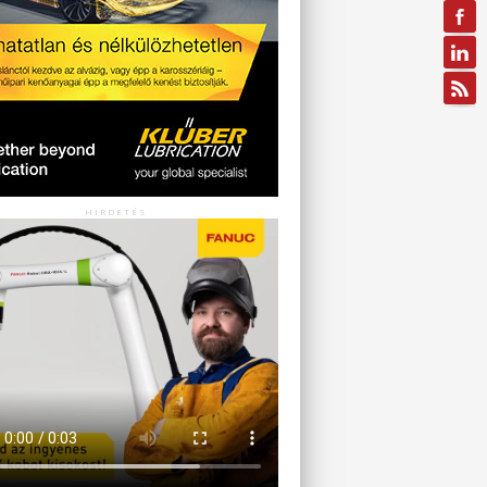
HIRDETÉS