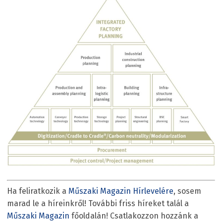
Ha feliratkozik a
Műszaki Magazin Hírlevelére
, sosem
marad le a híreinkről! További friss híreket talál a
Műszaki Magazin
főoldalán! Csatlakozzon hozzánk a