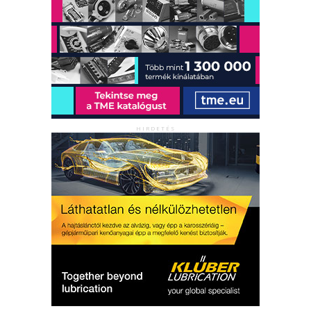
HIRDETÉS