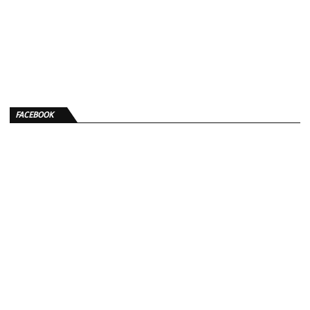
FACEBOOK